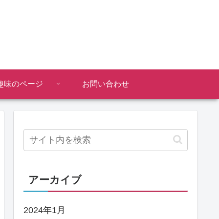
趣味のページ
お問い合わせ
アーカイブ
2024年1月