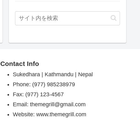
Contact Info
Sukedhara | Kathmandu | Nepal
Phone: (977) 985238979
Fax: (977) 123-4567
Email: themegrill@gmail.com
Website: www.themegrill.com