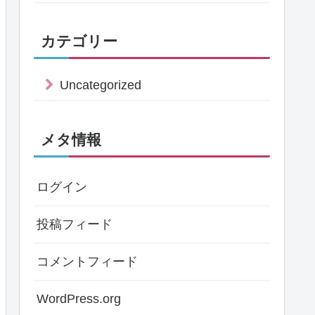
カテゴリー
Uncategorized
メタ情報
ログイン
投稿フィード
コメントフィード
WordPress.org