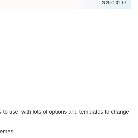
2024.01.10
 to use, with lots of options and templates to change
themes.