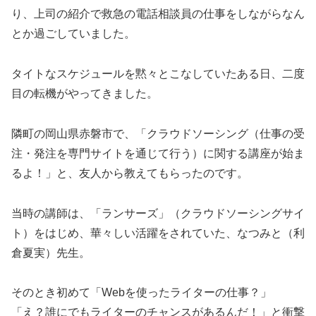
り、上司の紹介で救急の電話相談員の仕事をしながらなん
とか過ごしていました。
タイトなスケジュールを黙々とこなしていたある日、二度
目の転機がやってきました。
隣町の岡山県赤磐市で、「クラウドソーシング（仕事の受
注・発注を専門サイトを通じて行う）に関する講座が始ま
るよ！」と、友人から教えてもらったのです。
当時の講師は、「ランサーズ」（クラウドソーシングサイ
ト）をはじめ、華々しい活躍をされていた、なつみと（利
倉夏実）先生。
そのとき初めて「Webを使ったライターの仕事？」
「え？誰にでもライターのチャンスがあるんだ！」と衝撃