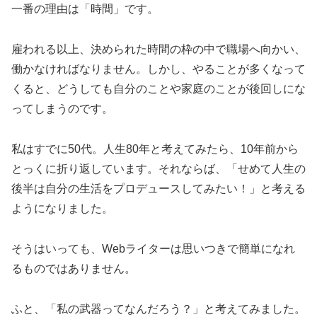
一番の理由は「時間」です。
雇われる以上、決められた時間の枠の中で職場へ向かい、
働かなければなりません。しかし、やることが多くなって
くると、どうしても自分のことや家庭のことが後回しにな
ってしまうのです。
私はすでに50代。人生80年と考えてみたら、10年前から
とっくに折り返しています。それならば、「せめて人生の
後半は自分の生活をプロデュースしてみたい！」と考える
ようになりました。
そうはいっても、Webライターは思いつきで簡単になれ
るものではありません。
ふと、「私の武器ってなんだろう？」と考えてみました。