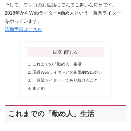
そして、ワンコのお世話にてんてこ舞いな毎日です。
2018年からWebライター×勤め人という「兼業ライター」
をやっています。
活動実績はこちら
目次
これまでの「勤め人」生活
現役Webライターとの衝撃的な出会い
「兼業ライター」であり続けること
まとめ
これまでの「勤め人」生活