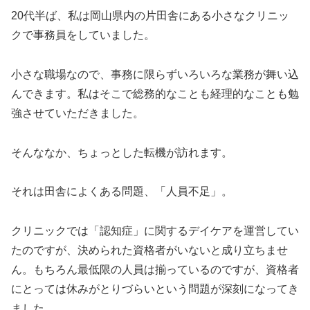
20代半ば、私は岡山県内の片田舎にある小さなクリニッ
クで事務員をしていました。
小さな職場なので、事務に限らずいろいろな業務が舞い込
んできます。私はそこで総務的なことも経理的なことも勉
強させていただきました。
そんななか、ちょっとした転機が訪れます。
それは田舎によくある問題、「人員不足」。
クリニックでは「認知症」に関するデイケアを運営してい
たのですが、決められた資格者がいないと成り立ちませ
ん。もちろん最低限の人員は揃っているのですが、資格者
にとっては休みがとりづらいという問題が深刻になってき
ました。