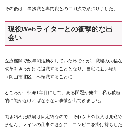
その後は、事務職と専門職との二刀流で頑張りました。
現役Webライターとの衝撃的な出
会い
医療機関で数年間活動をしていた私ですが、職場の大幅な
改革をきっかけに退職することとなり、自宅に近い場所
（岡山市北区）へ転職することに。
ところが、転職1年目にして、ある問題が発生！私も積極
的に働かなければならない事情が出てきました。
働き始めた職場は固定給なので、それ以上の収入は見込め
ません。メインの仕事のほかに、コンビニを掛け持ちした