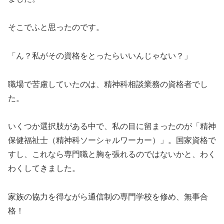
そこでふと思ったのです。
「ん？私がその資格をとったらいいんじゃない？」
職場で苦慮していたのは、精神科相談業務の資格者でし
た。
いくつか選択肢がある中で、私の目に留まったのが「精神
保健福祉士（精神科ソーシャルワーカー）」。国家資格で
すし、これなら専門職と胸を張れるのではないかと、わく
わくしてきました。
家族の協力を得ながら通信制の専門学校を修め、無事合
格！