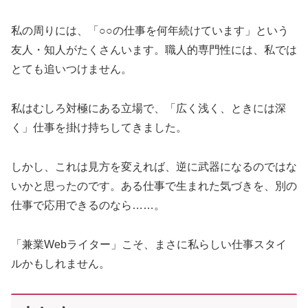
私の周りには、「○○の仕事を何年続けています」という
友人・知人がたくさんいます。職人的専門性には、私では
とても追いつけません。
私はむしろ対極にある立場で、「広く浅く、ときには深
く」仕事を掛け持ちしてきました。
しかし、これは見方を変えれば、逆に武器になるのではな
いかと思ったのです。ある仕事で生まれた気づきを、別の
仕事で応用できるのなら……。
「兼業Webライター」こそ、まさに私らしい仕事スタイ
ルかもしれません。