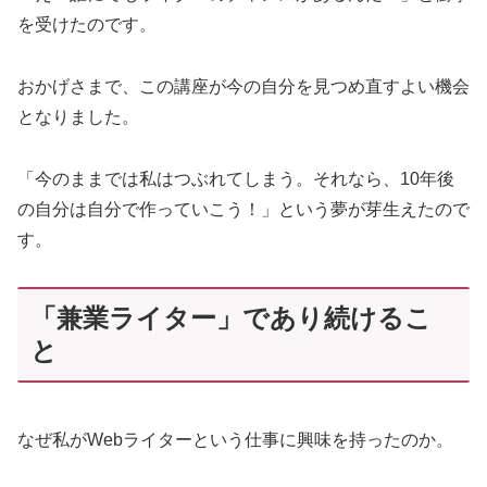
を受けたのです。
おかげさまで、この講座が今の自分を見つめ直すよい機会
となりました。
「今のままでは私はつぶれてしまう。それなら、10年後
の自分は自分で作っていこう！」という夢が芽生えたので
す。
「兼業ライター」であり続けるこ
と
なぜ私がWebライターという仕事に興味を持ったのか。