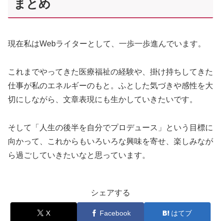
まとめ
現在私はWebライターとして、一歩一歩進んでいます。
これまでやってきた医療福祉の経験や、掛け持ちしてきた
仕事が私のエネルギーのもと。ふとした気づきや感性を大
切にしながら、文章表現にも生かしていきたいです。
そして「人生の後半を自分でプロデュース」という目標に
向かって、これからもいろいろな興味を寄せ、楽しみなが
ら過ごしていきたいなと思っています。
シェアする
X
Facebook
はてブ